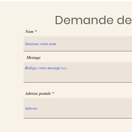
Demande de f
Nom
Message
Adresse postale