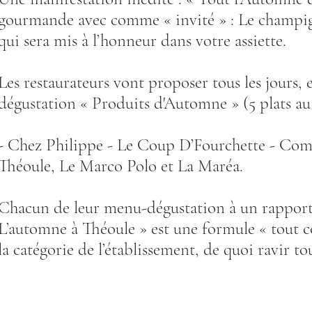
gourmande avec comme « invité » : Le champign
qui sera mis à l’honneur dans votre assiette.
Les restaurateurs vont proposer tous les jours,
dégustation « Produits d'Automne » (5 plats au 
- Chez Philippe - Le Coup D’Fourchette - Comme
Théoule, Le Marco Polo et La Maréa.
Chacun de leur menu-dégustation à un rapport «
L’automne à Théoule » est une formule « tout co
la catégorie de l’établissement, de quoi ravir to